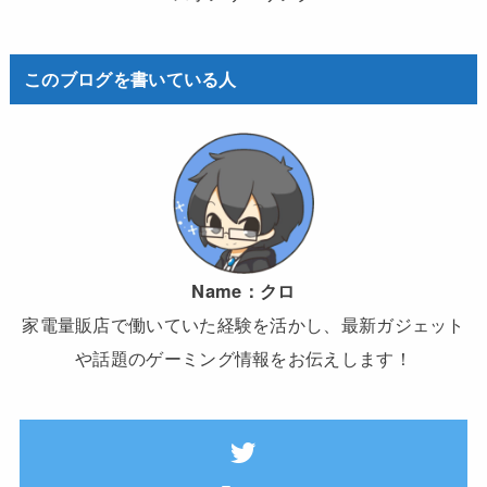
このブログを書いている人
Name：
クロ
家電量販店で働いていた経験を活かし、最新ガジェット
や話題のゲーミング情報をお伝えします！