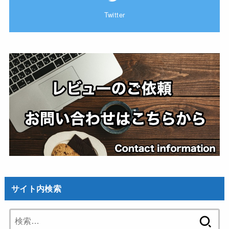
Twitter
サイト内検索
検