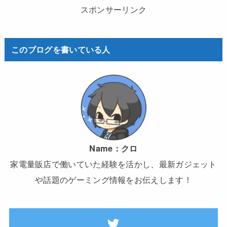
スポンサーリンク
このブログを書いている人
Name：
クロ
家電量販店で働いていた経験を活かし、最新ガジェット
や話題のゲーミング情報をお伝えします！