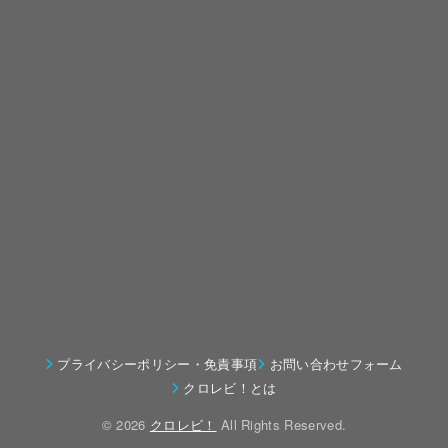
プライバシーポリシー・免責事項
お問い合わせフォーム
クロレビ！とは
© 2026
クロレビ！
All Rights Reserved.