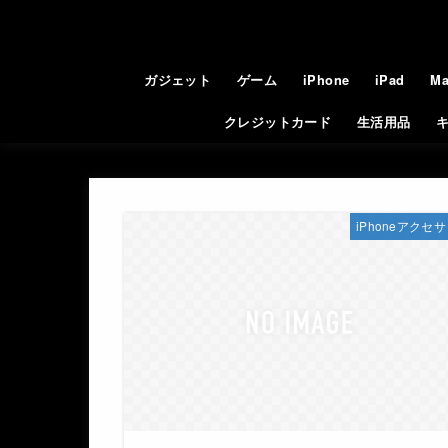
ガジェット
ゲーム
iPhone
iPad
Ma
クレジットカード
生活用品
iPhoneアクセ