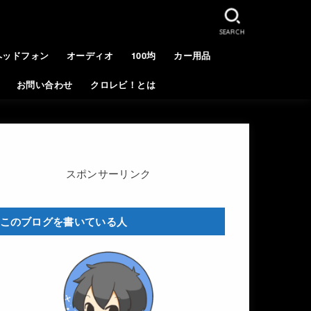
SEARCH
ヘッドフォン
オーディオ
100均
カー用品
お問い合わせ
クロレビ！とは
スポンサーリンク
このブログを書いている人