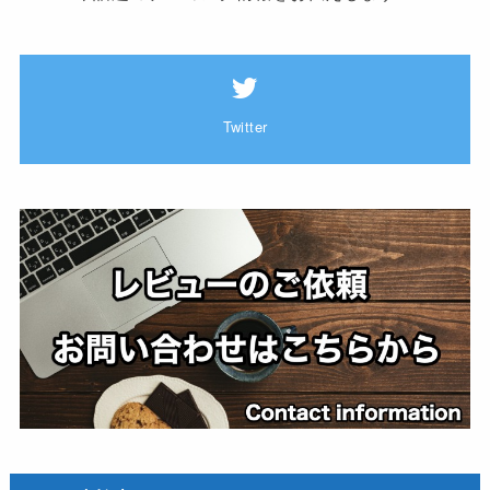
Twitter