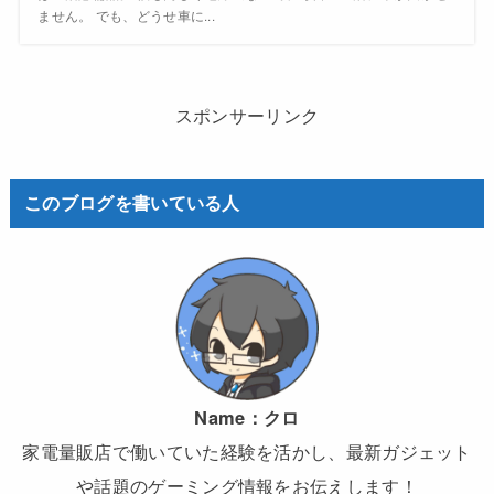
ません。 でも、どうせ車に...
スポンサーリンク
このブログを書いている人
Name：
クロ
家電量販店で働いていた経験を活かし、最新ガジェット
や話題のゲーミング情報をお伝えします！