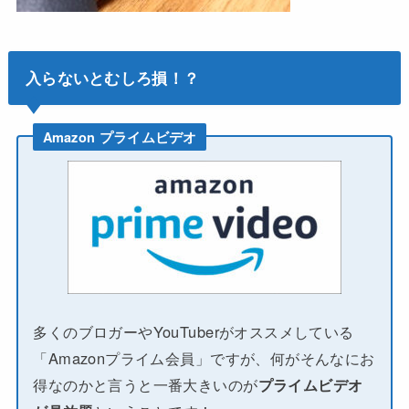
入らないとむしろ損！？
Amazon プライムビデオ
多くのブロガーやYouTuberがオススメしている
「Amazonプライム会員」ですが、何がそんなにお
得なのかと言うと一番大きいのが
プライムビデオ