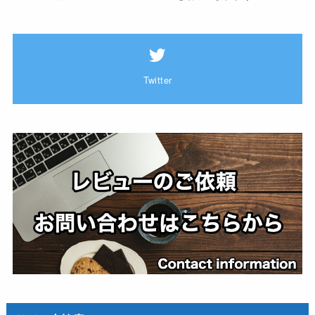
Twitter