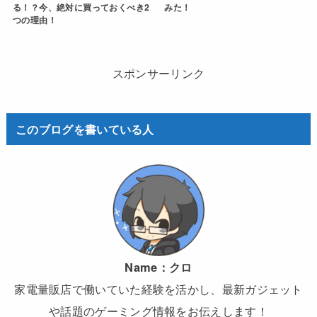
る！？今、絶対に買っておくべき2
みた！
つの理由！
スポンサーリンク
このブログを書いている人
Name：
クロ
家電量販店で働いていた経験を活かし、最新ガジェット
や話題のゲーミング情報をお伝えします！