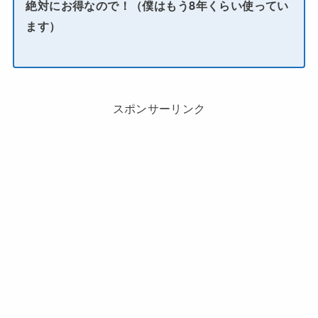
絶対にお得なので！（僕はもう8年くらい使ってい
ます）
スポンサーリンク