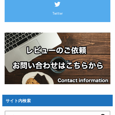
Twitter
サイト内検索
検