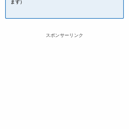
ます）
スポンサーリンク