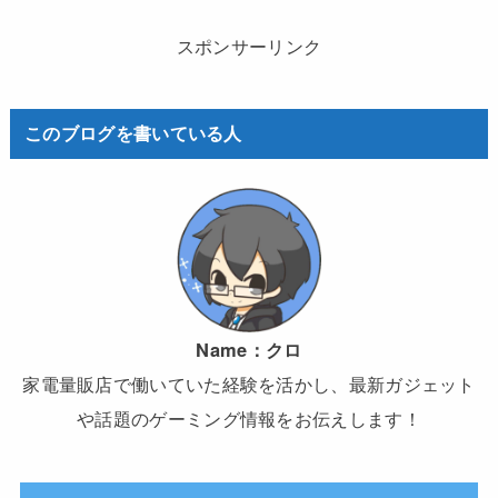
スポンサーリンク
このブログを書いている人
Name：
クロ
家電量販店で働いていた経験を活かし、最新ガジェット
や話題のゲーミング情報をお伝えします！