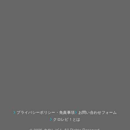
プライバシーポリシー・免責事項
お問い合わせフォーム
クロレビ！とは
© 2026
クロレビ！
All Rights Reserved.