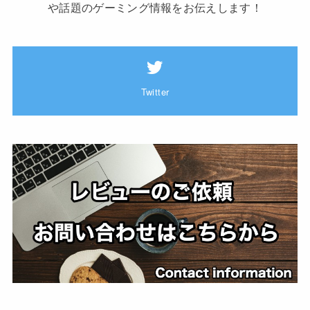
や話題のゲーミング情報をお伝えします！
Twitter