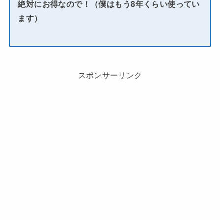
絶対にお得なので！（僕はもう8年くらい使ってい
ます）
スポンサーリンク