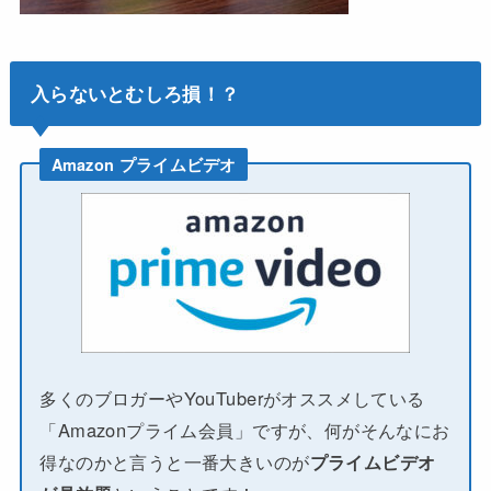
入らないとむしろ損！？
Amazon プライムビデオ
多くのブロガーやYouTuberがオススメしている
「Amazonプライム会員」ですが、何がそんなにお
得なのかと言うと一番大きいのが
プライムビデオ