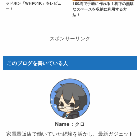
ッドホン「WHP01K」をレビュ
100均で手軽に作れる！机下の無駄
ー！
なスペースを収納に利用する方
法！
スポンサーリンク
このブログを書いている人
Name：
クロ
家電量販店で働いていた経験を活かし、最新ガジェット