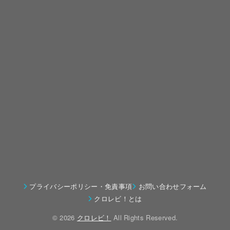
プライバシーポリシー・免責事項
お問い合わせフォーム
クロレビ！とは
© 2026
クロレビ！
All Rights Reserved.