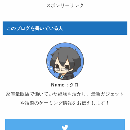
スポンサーリンク
このブログを書いている人
Name：
クロ
家電量販店で働いていた経験を活かし、最新ガジェット
や話題のゲーミング情報をお伝えします！