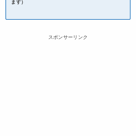
ます）
スポンサーリンク