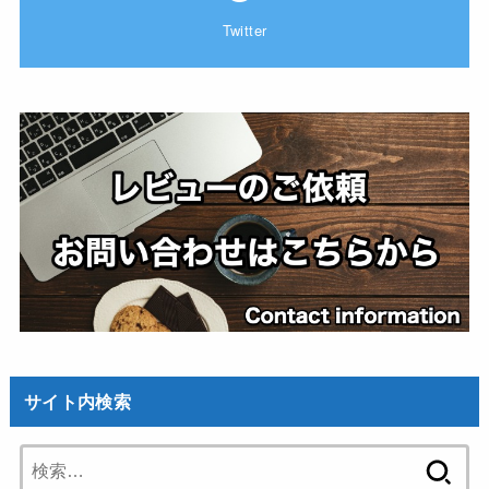
Twitter
サイト内検索
検