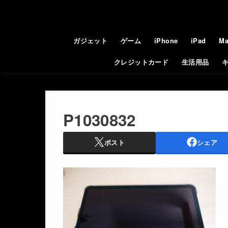
ガジェット
ゲーム
iPhone
iPad
Ma
クレジットカード
生活用品
P1030832
ポスト
シェア