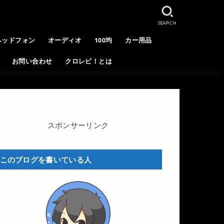
SEARCH
ヘッドフォン
オーディオ
100均
カー用品
お問い合わせ
クロレビ！とは
スポンサーリンク
このブログを書いている人