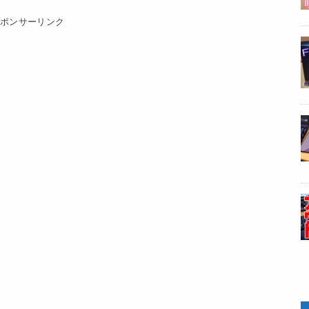
スポンサーリンク