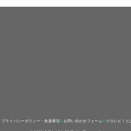
プライバシーポリシー・免責事項
お問い合わせフォーム
クロレビ！と