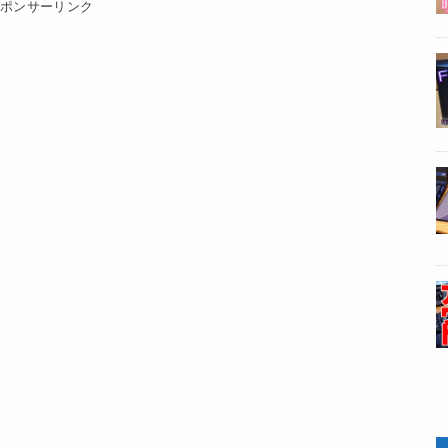
スポンサーリンク