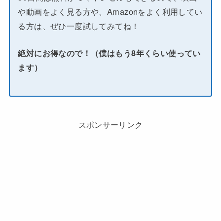
や動画をよく見る方や、Amazonをよく利用してい
る方は、ぜひ一度試してみてね！
絶対にお得なので！（僕はもう8年くらい使ってい
ます）
スポンサーリンク