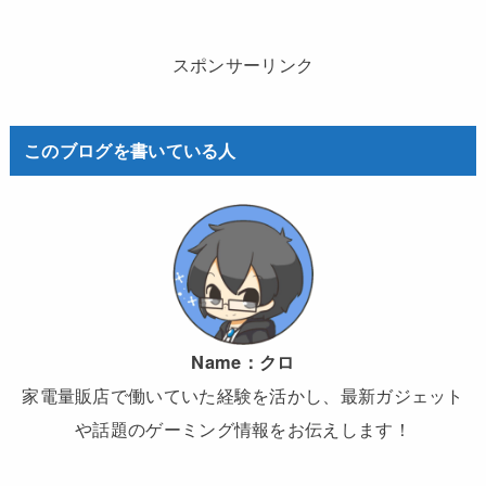
スポンサーリンク
このブログを書いている人
Name：
クロ
家電量販店で働いていた経験を活かし、最新ガジェット
や話題のゲーミング情報をお伝えします！