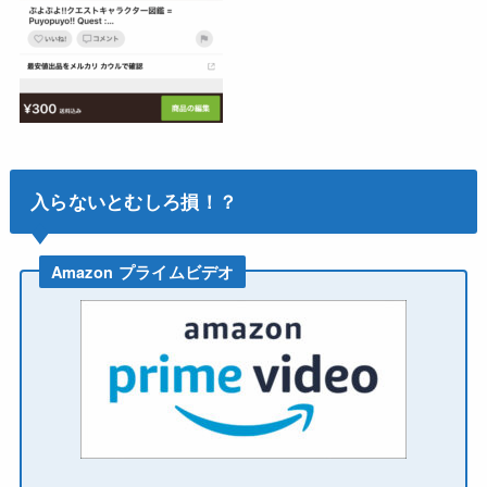
入らないとむしろ損！？
Amazon プライムビデオ