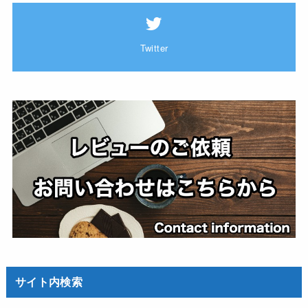
Twitter
サイト内検索