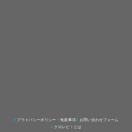
プライバシーポリシー・免責事項
お問い合わせフォーム
クロレビ！とは