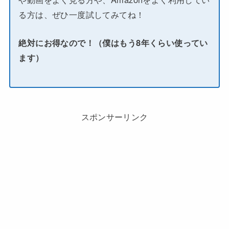
る方は、ぜひ一度試してみてね！
絶対にお得なので！（僕はもう8年くらい使ってい
ます）
スポンサーリンク