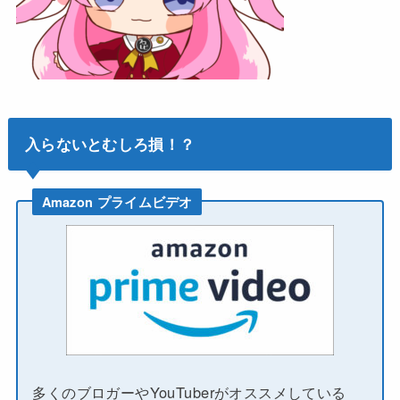
入らないとむしろ損！？
Amazon プライムビデオ
多くのブロガーやYouTuberがオススメしている