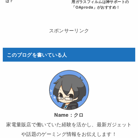
は？
用ガラスフィルムは神サポートの
「OAproda」がおすすめ！
スポンサーリンク
このブログを書いている人
Name：
クロ
家電量販店で働いていた経験を活かし、最新ガジェット
や話題のゲーミング情報をお伝えします！