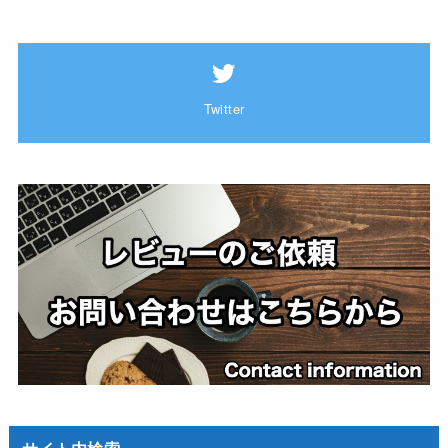
Twitter