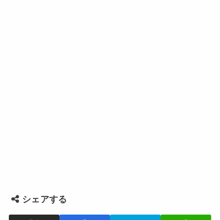
シェアする