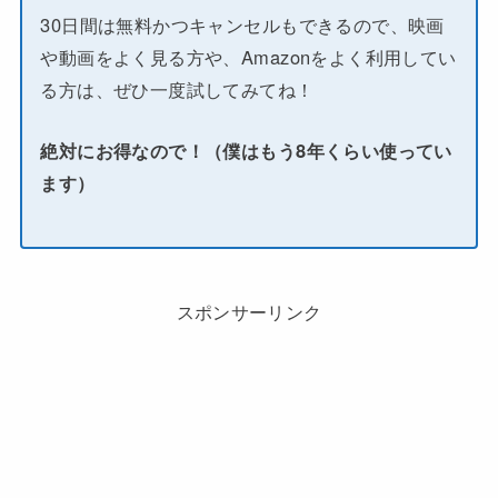
30日間は無料かつキャンセルもできるので、映画
や動画をよく見る方や、Amazonをよく利用してい
る方は、ぜひ一度試してみてね！
絶対にお得なので！（僕はもう8年くらい使ってい
ます）
スポンサーリンク