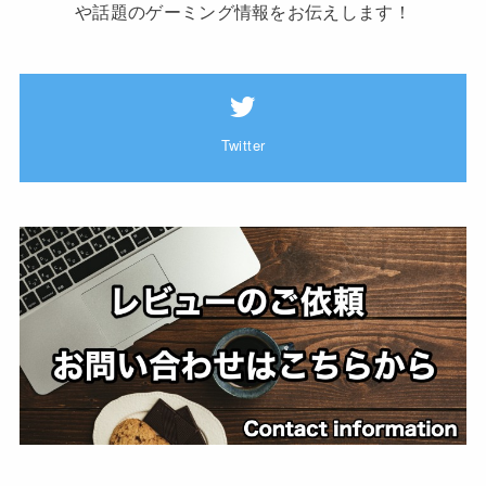
や話題のゲーミング情報をお伝えします！
Twitter