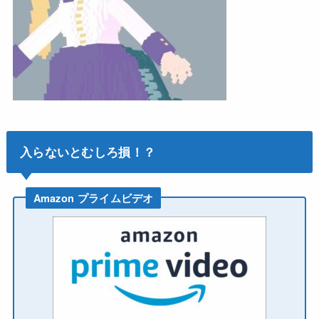
入らないとむしろ損！？
Amazon プライムビデオ