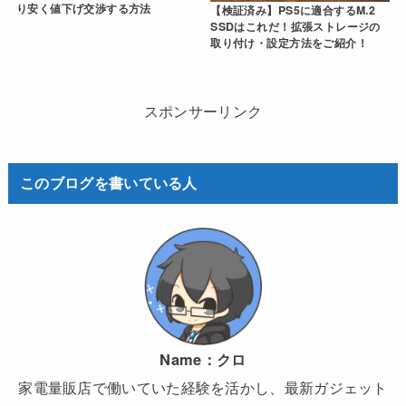
り安く値下げ交渉する方法
【検証済み】PS5に適合するM.2
SSDはこれだ！拡張ストレージの
取り付け・設定方法をご紹介！
スポンサーリンク
このブログを書いている人
Name：
クロ
家電量販店で働いていた経験を活かし、最新ガジェット