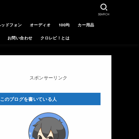
SEARCH
ヘッドフォン
オーディオ
100均
カー用品
お問い合わせ
クロレビ！とは
スポンサーリンク
このブログを書いている人