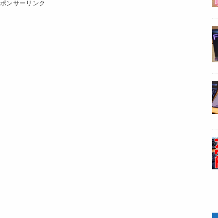
スポンサーリンク