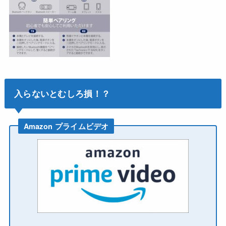
入らないとむしろ損！？
Amazon プライムビデオ