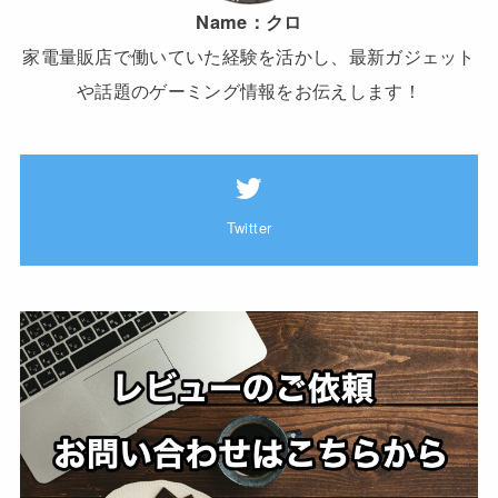
Name：
クロ
家電量販店で働いていた経験を活かし、最新ガジェット
や話題のゲーミング情報をお伝えします！
Twitter