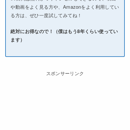
や動画をよく見る方や、Amazonをよく利用してい
る方は、ぜひ一度試してみてね！
絶対にお得なので！（僕はもう8年くらい使ってい
ます）
スポンサーリンク