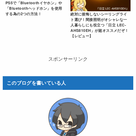
PS5で「Bluetoothイヤホン」や
「Bluetoothヘッドホン」を使用
する為の2つの方法！
絶対に後悔しないシーリングライ
ト選び！間接照明がオシャレな一
人暮らしにも役立つ「日立 LEC-
AHS810EH」が超オススメだぞ！
【レビュー】
スポンサーリンク
このブログを書いている人