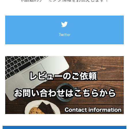
Twitter