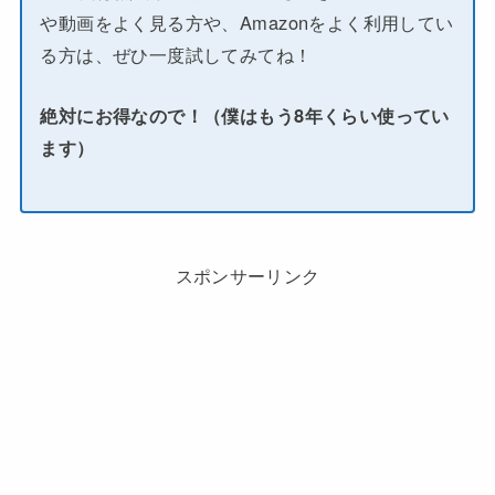
や動画をよく見る方や、Amazonをよく利用してい
る方は、ぜひ一度試してみてね！
絶対にお得なので！（僕はもう8年くらい使ってい
ます）
スポンサーリンク