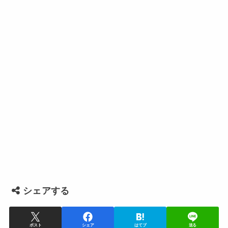
シェアする
ポスト
シェア
はてブ
送る