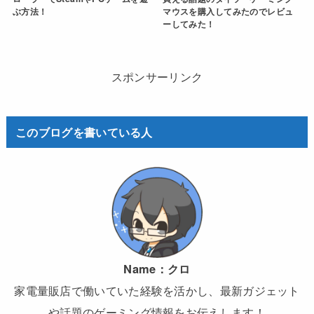
ぶ方法！
マウスを購入してみたのでレビュ
ーしてみた！
スポンサーリンク
このブログを書いている人
Name：
クロ
家電量販店で働いていた経験を活かし、最新ガジェット
や話題のゲーミング情報をお伝えします！