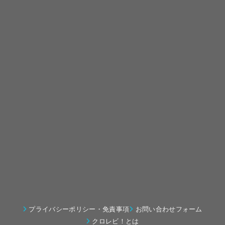
プライバシーポリシー・免責事項
お問い合わせフォーム
クロレビ！とは