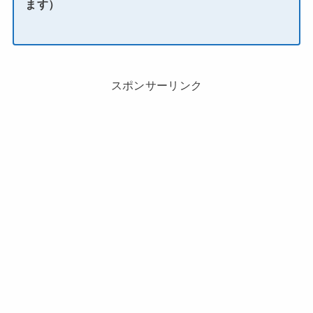
ます）
スポンサーリンク