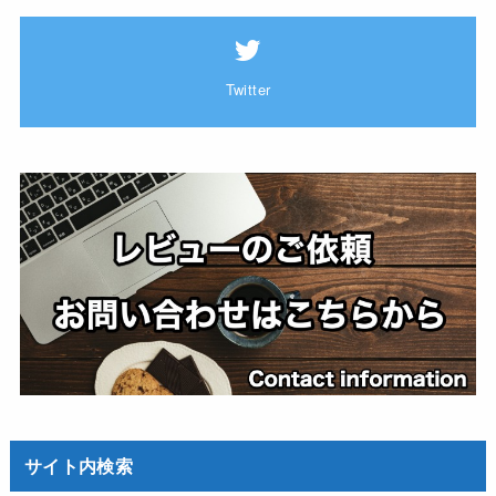
Twitter
サイト内検索