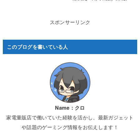
スポンサーリンク
このブログを書いている人
Name：
クロ
家電量販店で働いていた経験を活かし、最新ガジェット
や話題のゲーミング情報をお伝えします！