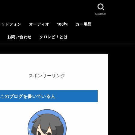
SEARCH
ヘッドフォン
オーディオ
100均
カー用品
お問い合わせ
クロレビ！とは
スポンサーリンク
このブログを書いている人