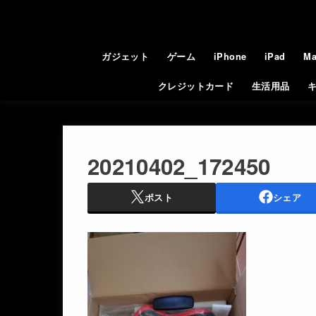
ガジェット
ゲーム
iPhone
iPad
Ma
クレジットカード
生活用品
20210402_172450
ポスト
シェア