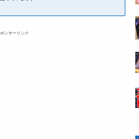
スポンサーリンク