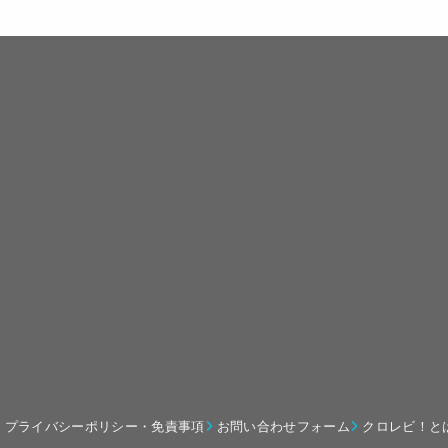
プライバシーポリシー・免責事項
お問い合わせフォーム
クロレビ！と