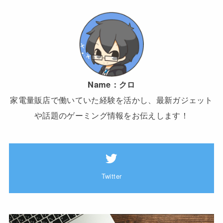
Name：
クロ
家電量販店で働いていた経験を活かし、最新ガジェット
や話題のゲーミング情報をお伝えします！
Twitter