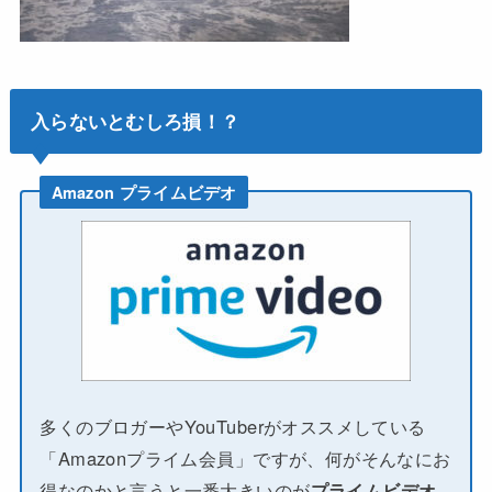
入らないとむしろ損！？
Amazon プライムビデオ
多くのブロガーやYouTuberがオススメしている
「Amazonプライム会員」ですが、何がそんなにお
得なのかと言うと一番大きいのが
プライムビデオ