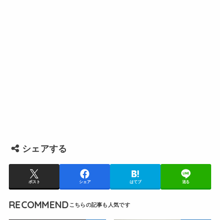
シェアする
ポスト
シェア
はてブ
送る
RECOMMEND