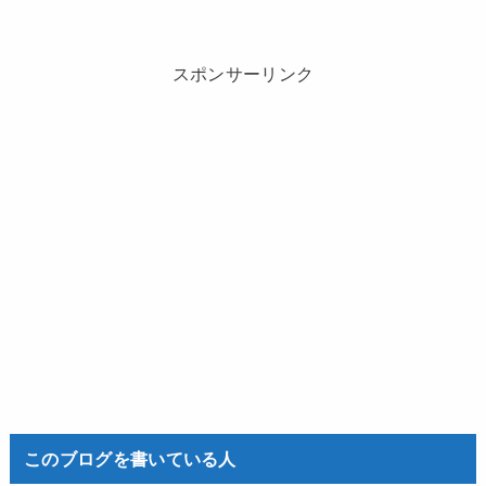
スポンサーリンク
このブログを書いている人