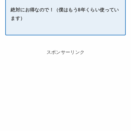
絶対にお得なので！（僕はもう8年くらい使ってい
ます）
スポンサーリンク