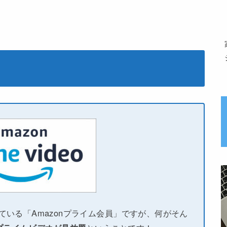
している「Amazonプライム会員」ですが、何がそん