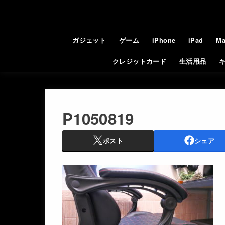
ガジェット
ゲーム
iPhone
iPad
Ma
クレジットカード
生活用品
P1050819
ポスト
シェア