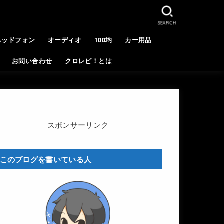
SEARCH
ヘッドフォン
オーディオ
100均
カー用品
お問い合わせ
クロレビ！とは
スポンサーリンク
このブログを書いている人