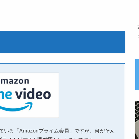
している「Amazonプライム会員」ですが、何がそん