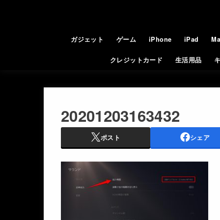
ガジェット
ゲーム
iPhone
iPad
Ma
クレジットカード
生活用品
20201203163432
ポスト
シェア