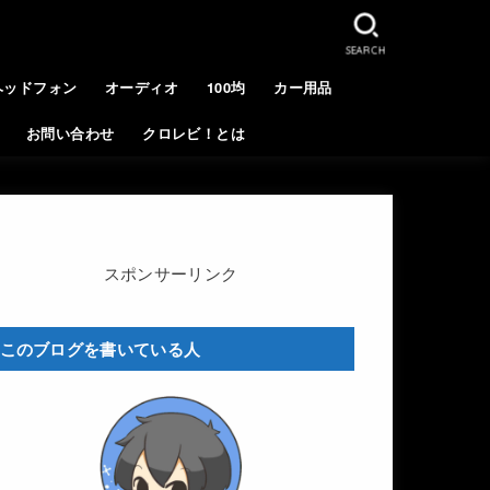
SEARCH
ヘッドフォン
オーディオ
100均
カー用品
お問い合わせ
クロレビ！とは
スポンサーリンク
このブログを書いている人