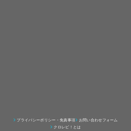
プライバシーポリシー・免責事項
お問い合わせフォーム
クロレビ！とは