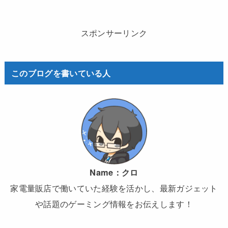
スポンサーリンク
このブログを書いている人
Name：
クロ
家電量販店で働いていた経験を活かし、最新ガジェット
や話題のゲーミング情報をお伝えします！