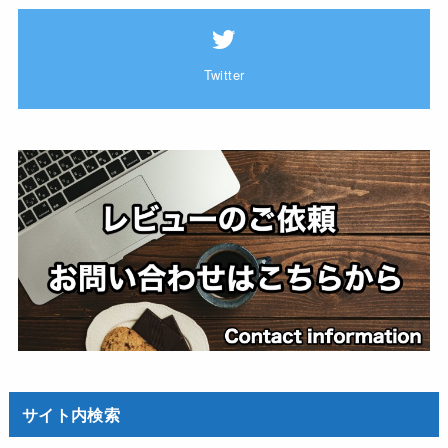
Twitter
サイト内検索