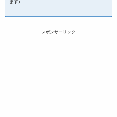
ます）
スポンサーリンク