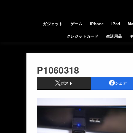
ガジェット
ゲーム
iPhone
iPad
Ma
クレジットカード
生活用品
P1060318
ポスト
シェア