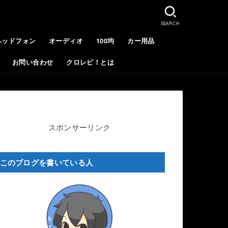
SEARCH
ヘッドフォン
オーディオ
100均
カー用品
お問い合わせ
クロレビ！とは
スポンサーリンク
このブログを書いている人