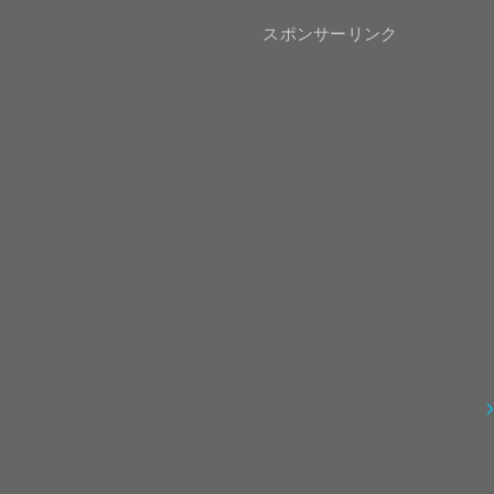
スポンサーリンク