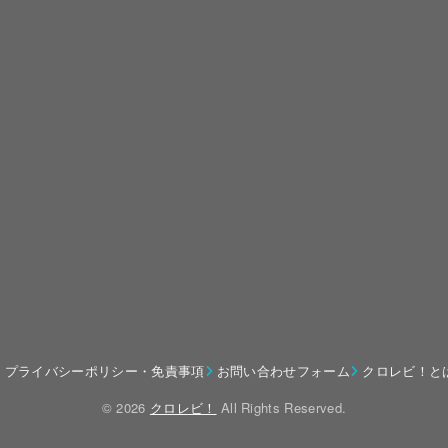
プライバシーポリシー・免責事項
お問い合わせフォーム
クロレビ！と
© 2026
クロレビ！
All Rights Reserved.