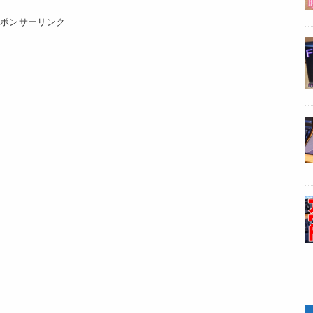
スポンサーリンク