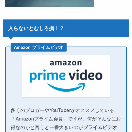
入らないとむしろ損！？
Amazon プライムビデオ
多くのブロガーやYouTuberがオススメしている
「Amazonプライム会員」ですが、何がそんなにお
得なのかと言うと一番大きいのが
プライムビデオ