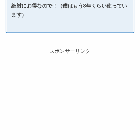
絶対にお得なので！（僕はもう8年くらい使ってい
ます）
スポンサーリンク