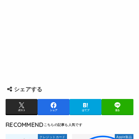
シェアする
ポスト
シェア
はてブ
送る
RECOMMEND
クレジットカード
Apple製品