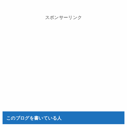
スポンサーリンク
このブログを書いている人