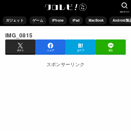
SEARCH
ガジェット
ゲーム
iPhone
iPad
MacBook
Android製
IMG_0815
ポスト
シェア
はてブ
送る
スポンサーリンク