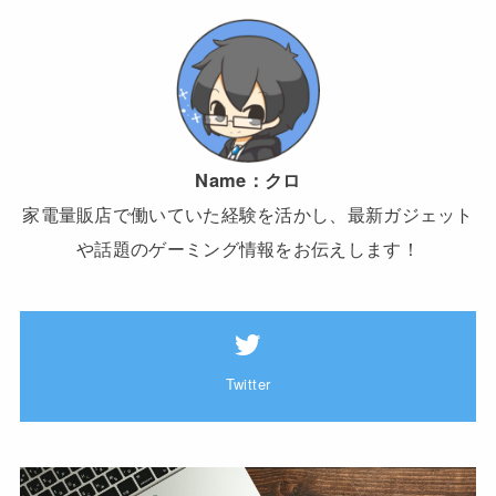
Name：
クロ
家電量販店で働いていた経験を活かし、最新ガジェット
や話題のゲーミング情報をお伝えします！
Twitter