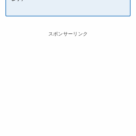
スポンサーリンク