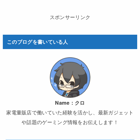
スポンサーリンク
このブログを書いている人
Name：
クロ
家電量販店で働いていた経験を活かし、最新ガジェット
や話題のゲーミング情報をお伝えします！