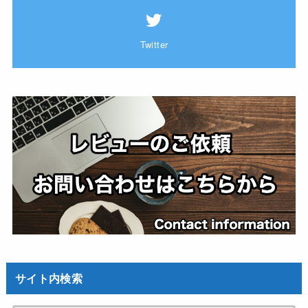
Twitter
サイト内検索