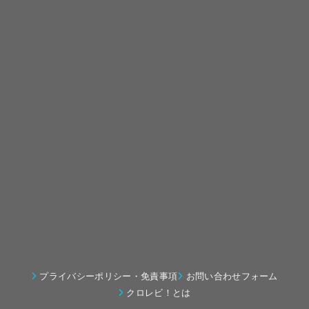
プライバシーポリシー・免責事項
お問い合わせフォーム
クロレビ！とは