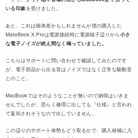
いる印象
を受けました。
あと、これは個体差かもしれませんが僕の購入した
MateBook X Proは電源接続時に電源端子辺りから
小さ
な電子ノイズが絶え間なく鳴っていました。
こちらはサポートに問い合わせて確認してみたのです
が、電子部品から出る音はノイズではなく正常な駆動音
とのこと。
MacBookではそのようなことが無いので納得はいきま
せんでしたが、恐らく修理に出しても『仕様』と言われ
て返却されそうなので出していません。
この辺りのサポート体勢もどう取るかで、購入候補に入