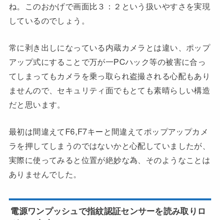
ね。このおかげで画面比３：２という扱いやすさを実現
しているのでしょう。
常に剥き出しになっている内蔵カメラとは違い、ポップ
アップ式にすることで万が一PCハック等の被害に合っ
てしまってもカメラを乗っ取られ盗撮される心配もあり
ませんので、セキュリティ面でもとても素晴らしい構造
だと思います。
最初は間違えてF6,F7キーと間違えてポップアップカメ
ラを押してしまうのではないかと心配していましたが、
実際に使ってみると位置が絶妙な為、そのようなことは
ありませんでした。
電源ワンプッシュで指紋認証センサーを読み取りロ