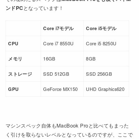
ンドPC
となっています！
Core i7モデル
Core i5モデル
CPU
Core i7 8550U
Core i5 8250U
メモリ
16GB
8GB
ストレージ
SSD 512GB
SSD 256GB
GPU
GeForce MX150
UHD Graphics620
マシンスペック自体もMacBook Proと比べてもまった
く引けを取らないレベルとなっているのですが、ここで