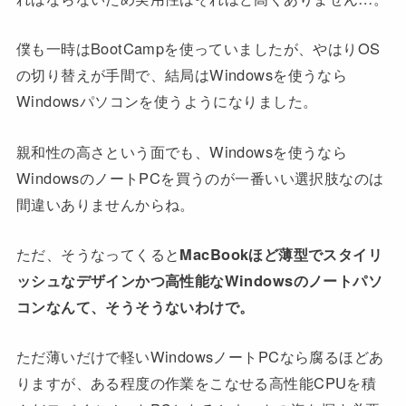
僕も一時はBootCampを使っていましたが、やはりOS
の切り替えが手間で、結局はWindowsを使うなら
Windowsパソコンを使うようになりました。
親和性の高さという面でも、Windowsを使うなら
WindowsのノートPCを買うのが一番いい選択肢なのは
間違いありませんからね。
ただ、そうなってくると
MacBookほど薄型でスタイリ
ッシュなデザインかつ高性能なWindowsのノートパソ
コンなんて、そうそうないわけで。
ただ薄いだけで軽いWindowsノートPCなら腐るほどあ
りますが、ある程度の作業をこなせる高性能CPUを積