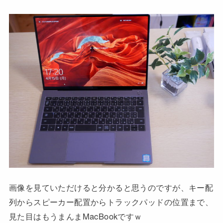
画像を見ていただけると分かると思うのですが、キー配
列からスピーカー配置からトラックパッドの位置まで、
見た目はもうまんまMacBookですｗ