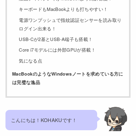
キーボードもMacBookよりも打ちやすい！
電源ワンプッシュで指紋認証センサーを読み取り
ログイン出来る！
USB-Cが2基とUSB-A端子も搭載！
Core i7モデルには外部GPUが搭載！
気になる点
MacBookのようなWindowsノートを求めている方に
は完璧な逸品
こんにちは！KOHAKUです！