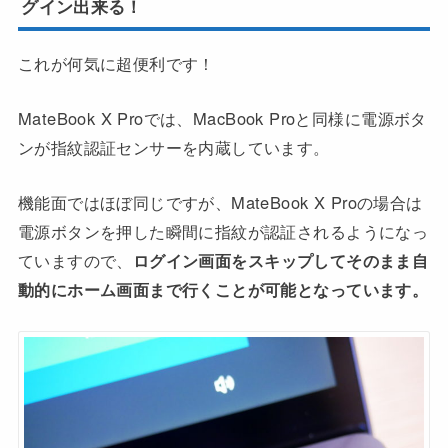
グイン出来る！
これが何気に超便利です！
MateBook X Proでは、MacBook Proと同様に電源ボタ
ンが指紋認証センサーを内蔵しています。
機能面ではほぼ同じですが、MateBook X Proの場合は
電源ボタンを押した瞬間に指紋が認証されるようになっ
ていますので、
ログイン画面をスキップしてそのまま自
動的にホーム画面まで行くことが可能となっています。