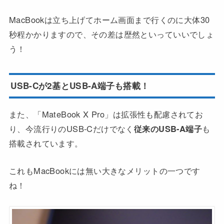
MacBookは立ち上げてホーム画面まで行くのに大体30
秒程かかりますので、その差は歴然といっていいでしょ
う！
USB-Cが2基とUSB-A端子も搭載！
また、「MateBook X Pro」は拡張性も配慮されてお
り、今流行りのUSB-Cだけでなく
従来のUSB-A端子
も
搭載されています。
これもMacBookには無い大きなメリットの一つです
ね！