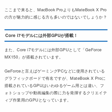
ここまで来ると、MacBook ProよりもMateBook X Pro
の方が魅力的に感じる方も多いのではないでしょうか？
Core i7モデルには外部GPUが搭載！
また、Core i7モデルには外部GPUとして「GeForce
MX150」が搭載されています。
GeForceと言えばゲーミングPCなどに使用されている
グラフィックボードで有名ですが、MateBook X Proに
搭載されているGPUはいわゆるゲーム用とは違い、フ
ォトショップや動画編集の際に力を発揮するクリエイテ
ィブ作業用のGPUとなっています。