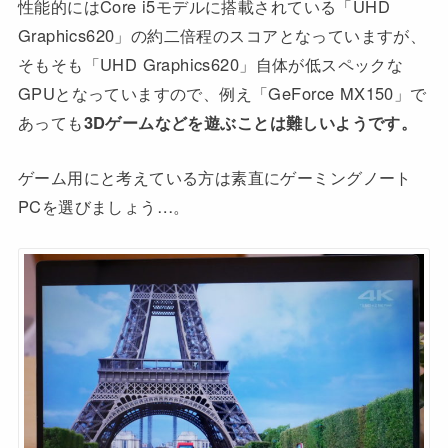
性能的にはCore i5モデルに搭載されている「UHD
Graphics620」の約二倍程のスコアとなっていますが、
そもそも「UHD Graphics620」自体が低スペックな
GPUとなっていますので、例え「GeForce MX150」で
あっても
3Dゲームなどを遊ぶことは難しいようです。
ゲーム用にと考えている方は素直にゲーミングノート
PCを選びましょう…。