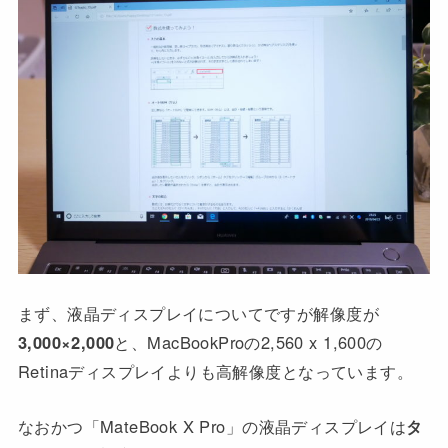
まず、液晶ディスプレイについてですが解像度が
3,000×2,000
と、MacBookProの2,560 x 1,600の
Retinaディスプレイよりも高解像度となっています。
なおかつ「MateBook X Pro」の液晶ディスプレイは
タ