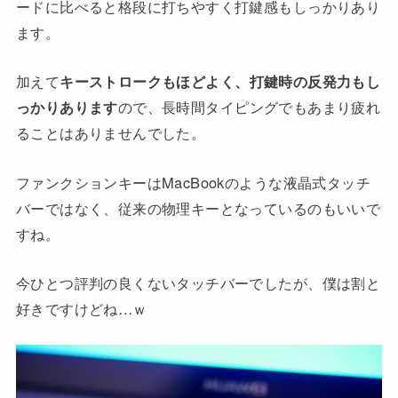
ードに比べると格段に打ちやすく打鍵感もしっかりあり
ます。
加えて
キーストロークもほどよく、打鍵時の反発力もし
っかりあります
ので、長時間タイピングでもあまり疲れ
ることはありませんでした。
ファンクションキーはMacBookのような液晶式タッチ
バーではなく、従来の物理キーとなっているのもいいで
すね。
今ひとつ評判の良くないタッチバーでしたが、僕は割と
好きですけどね…ｗ