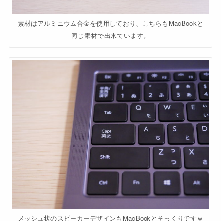
素材はアルミニウム合金を使用しており、こちらもMacBookと
同じ素材で出来ています。
メッシュ状のスピーカーデザインもMacBookとそっくりですｗ