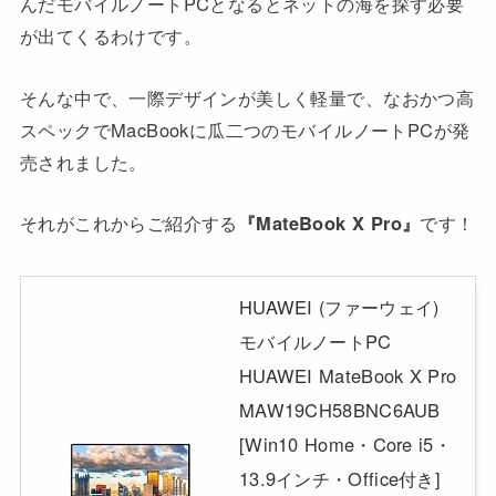
んだモバイルノートPCとなるとネットの海を探す必要
が出てくるわけです。
そんな中で、一際デザインが美しく軽量で、なおかつ高
スペックでMacBookに瓜二つのモバイルノートPCが発
売されました。
それがこれからご紹介する
『MateBook X Pro』
です！
HUAWEI (ファーウェイ)
モバイルノートPC
HUAWEI MateBook X Pro
MAW19CH58BNC6AUB
[Win10 Home・Core i5・
13.9インチ・Office付き]