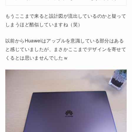
もうここまで来ると設計図が流出しているのかと疑って
しまうほど酷似していますね（笑）
以前からHuaweiはアップルを意識している部分はある
と感じていましたが、まさかここまでデザインを寄せて
くるとは思いませんでしたｗ