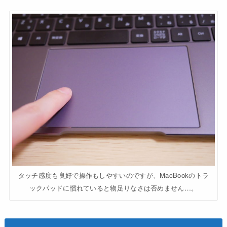
タッチ感度も良好で操作もしやすいのですが、MacBookのトラ
ックパッドに慣れていると物足りなさは否めません…。