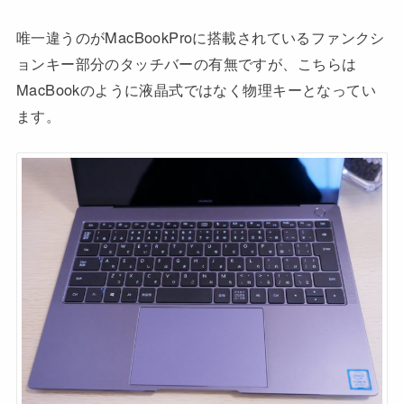
唯一違うのがMacBookProに搭載されているファンクシ
ョンキー部分のタッチバーの有無ですが、こちらは
MacBookのように液晶式ではなく物理キーとなってい
ます。