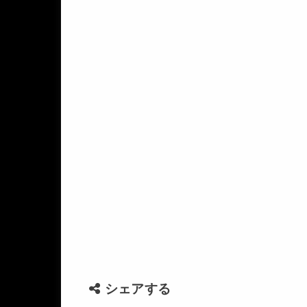
シェアする