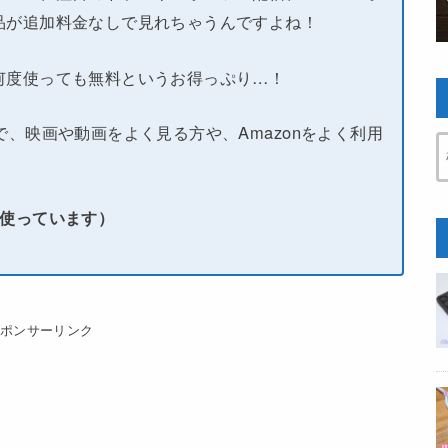
品が追加料金なしで見れちゃうんですよね！
何度使っても無料というお得っぷり…！
で、映画や動画をよく見る方や、Amazonをよく利用
い使っています）
スポンサーリンク