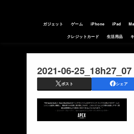
ガジェット
ゲーム
iPhone
iPad
Ma
クレジットカード
生活用品
2021-06-25_18h27_07
ポスト
シェア