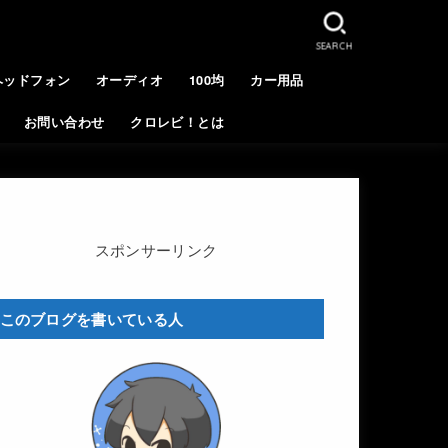
SEARCH
ヘッドフォン
オーディオ
100均
カー用品
お問い合わせ
クロレビ！とは
スポンサーリンク
このブログを書いている人