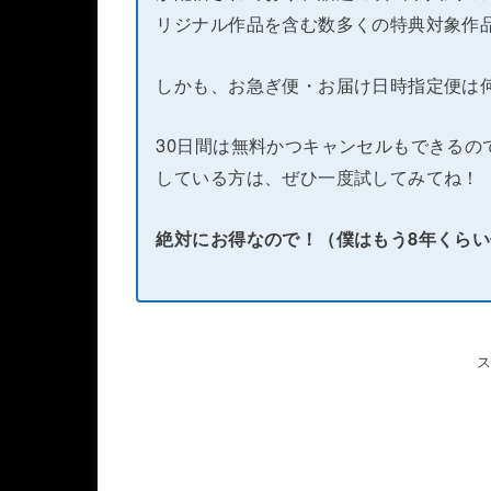
リジナル作品を含む数多くの特典対象作
しかも、お急ぎ便・お届け日時指定便は
30日間は無料かつキャンセルもできるの
している方は、ぜひ一度試してみてね！
絶対にお得なので！（僕はもう8年くら