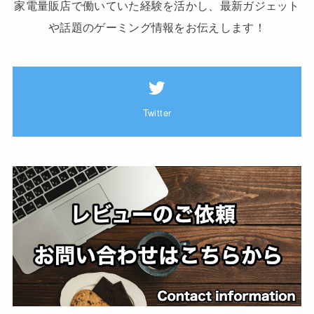
家電量販店で働いていた経験を活かし、最新ガジェット
や話題のゲーミング情報をお伝えします！
Twitter