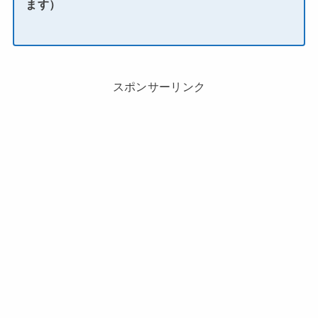
ます）
スポンサーリンク