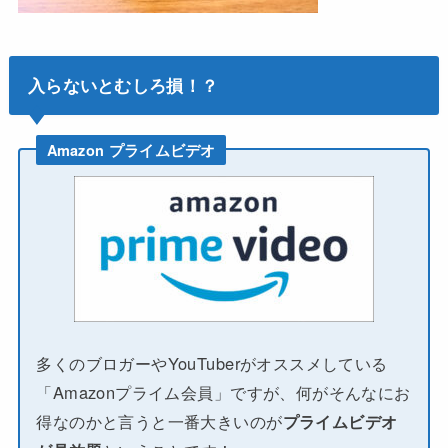
入らないとむしろ損！？
Amazon プライムビデオ
多くのブロガーやYouTuberがオススメしている
「Amazonプライム会員」ですが、何がそんなにお
得なのかと言うと一番大きいのが
プライムビデオ