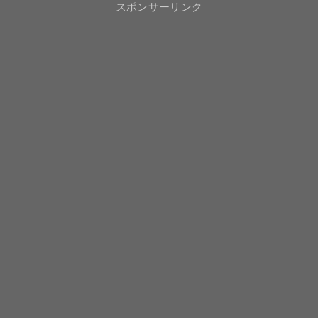
スポンサーリンク