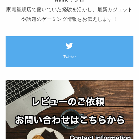
家電量販店で働いていた経験を活かし、最新ガジェット
や話題のゲーミング情報をお伝えします！
Twitter