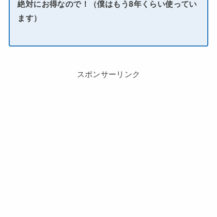
絶対にお得なので！（僕はもう8年くらい使ってい
ます）
スポンサーリンク