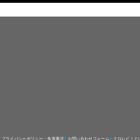
プライバシーポリシー・免責事項
お問い合わせフォーム
クロレビ！と