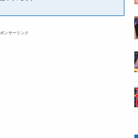
スポンサーリンク