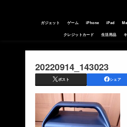
ガジェット
ゲーム
iPhone
iPad
Ma
クレジットカード
生活用品
20220914_143023
ポスト
シェア