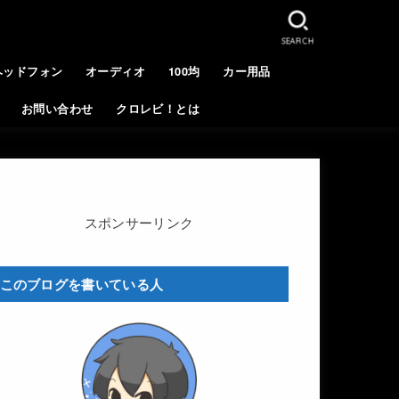
SEARCH
ヘッドフォン
オーディオ
100均
カー用品
お問い合わせ
クロレビ！とは
スポンサーリンク
このブログを書いている人