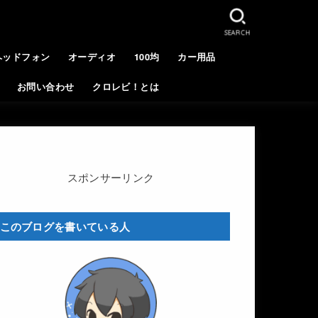
SEARCH
ヘッドフォン
オーディオ
100均
カー用品
お問い合わせ
クロレビ！とは
スポンサーリンク
このブログを書いている人