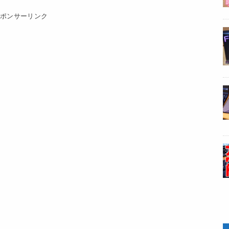
スポンサーリンク