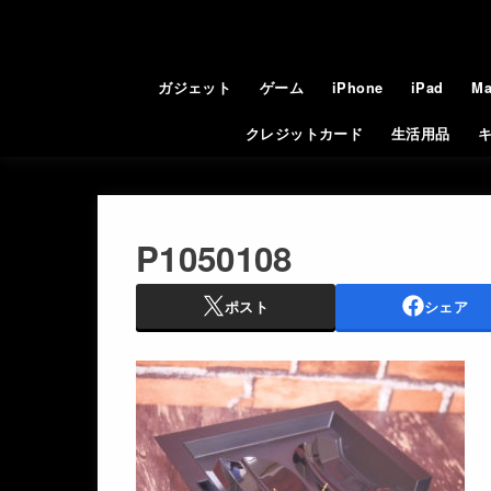
ガジェット
ゲーム
iPhone
iPad
Ma
クレジットカード
生活用品
P1050108
ポスト
シェア