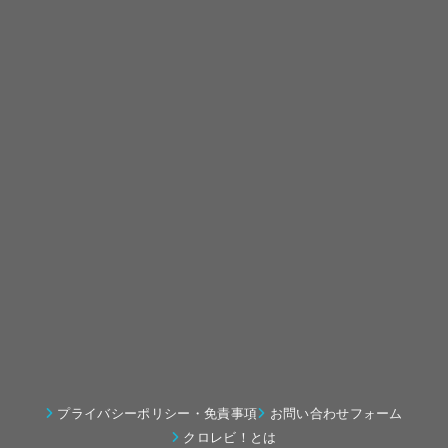
プライバシーポリシー・免責事項
お問い合わせフォーム
クロレビ！とは