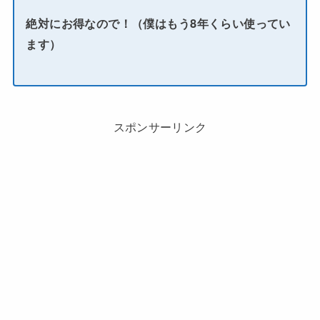
絶対にお得なので！（僕はもう8年くらい使ってい
ます）
スポンサーリンク