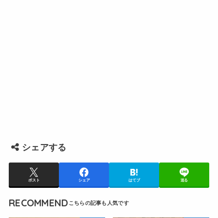
シェアする
ポスト
シェア
はてブ
送る
RECOMMEND