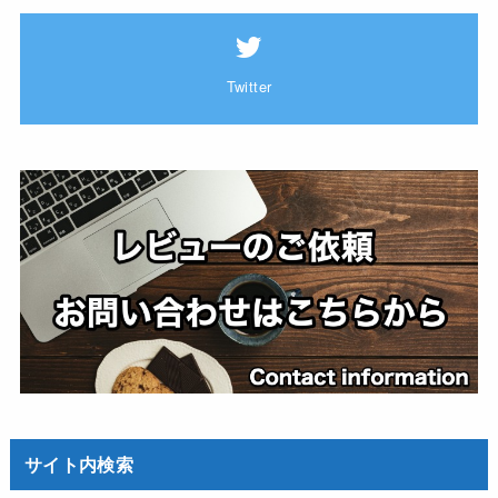
Twitter
サイト内検索