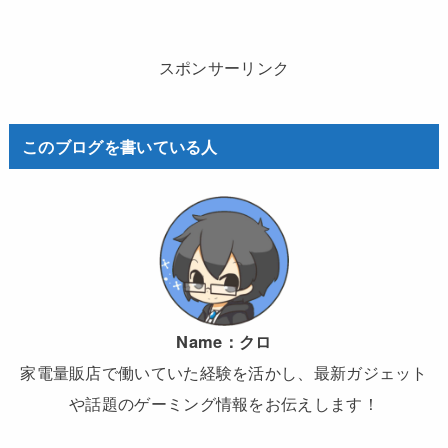
スポンサーリンク
このブログを書いている人
Name：
クロ
家電量販店で働いていた経験を活かし、最新ガジェット
や話題のゲーミング情報をお伝えします！