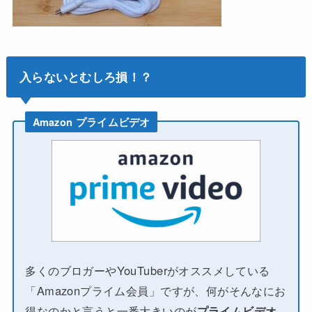
入らないとむしろ損！？
Amazon プライムビデオ
多くのブロガーやYouTuberがオススメしている
「Amazonプライム会員」ですが、何がそんなにお
得なのかと言うと一番大きいのが
プライムビデオ