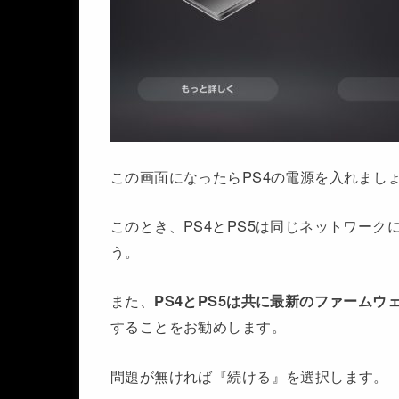
この画面になったらPS4の電源を入れまし
このとき、PS4とPS5は同じネットワー
う。
また、
PS4とPS5は共に最新のファーム
することをお勧めします。
問題が無ければ『続ける』を選択します。