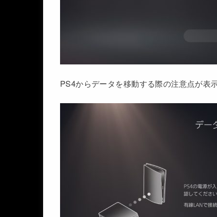
PS4からデータを移動する際の注意点が表