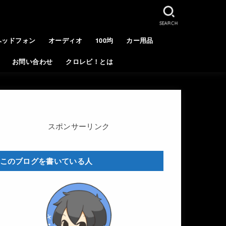
SEARCH
ヘッドフォン
オーディオ
100均
カー用品
お問い合わせ
クロレビ！とは
スポンサーリンク
このブログを書いている人