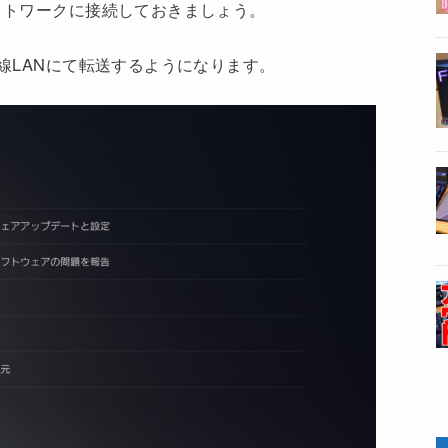
ネットワークに接続しておきましょう。
有線LANにて転送するようになります。