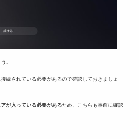
ょう。
クに接続されている必要があるので確認しておきましょ
ウェアが入っている必要がある
ため、こちらも事前に確認