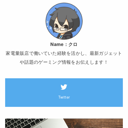
Name：
クロ
家電量販店で働いていた経験を活かし、最新ガジェット
や話題のゲーミング情報をお伝えします！
Twitter