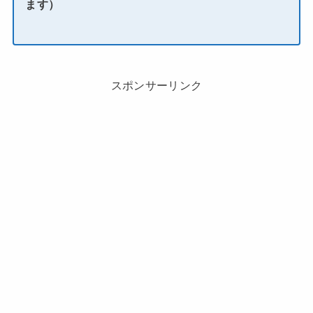
ます）
スポンサーリンク