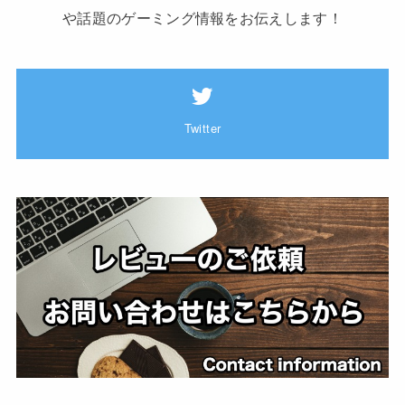
や話題のゲーミング情報をお伝えします！
Twitter