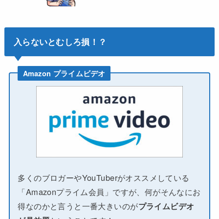
入らないとむしろ損！？
Amazon プライムビデオ
多くのブロガーやYouTuberがオススメしている
「Amazonプライム会員」ですが、何がそんなにお
得なのかと言うと一番大きいのが
プライムビデオ