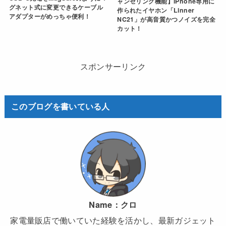
ャンセリング機能】iPhone専用に
グネット式に変更できるケーブル
作られたイヤホン「Linner
アダプターがめっちゃ便利！
NC21」が高音質かつノイズを完全
カット！
スポンサーリンク
このブログを書いている人
Name：
クロ
家電量販店で働いていた経験を活かし、最新ガジェット