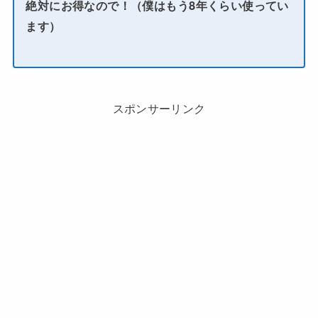
絶対にお得なので！（僕はもう8年くらい使ってい
ます）
スポンサーリンク