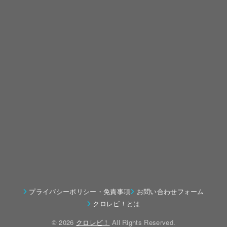
プライバシーポリシー・免責事項
お問い合わせフォーム
クロレビ！とは
© 2026
クロレビ！
All Rights Reserved.