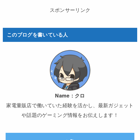
スポンサーリンク
このブログを書いている人
Name：
クロ
家電量販店で働いていた経験を活かし、最新ガジェット
や話題のゲーミング情報をお伝えします！