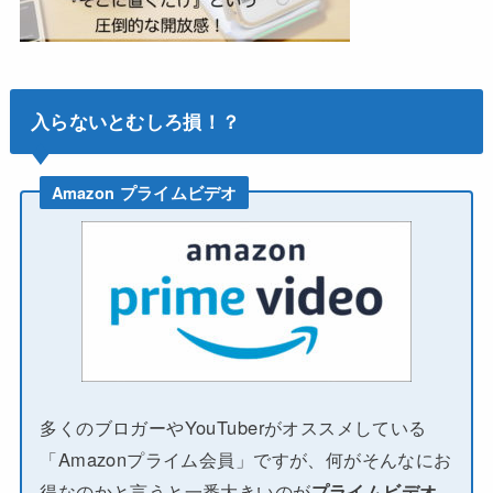
入らないとむしろ損！？
Amazon プライムビデオ
多くのブロガーやYouTuberがオススメしている
「Amazonプライム会員」ですが、何がそんなにお
得なのかと言うと一番大きいのが
プライムビデオ