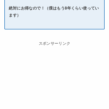
絶対にお得なので！（僕はもう8年くらい使ってい
ます）
スポンサーリンク