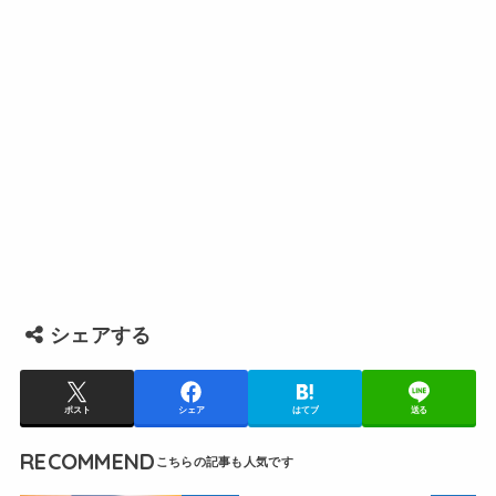
シェアする
ポスト
シェア
はてブ
送る
RECOMMEND