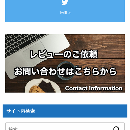
Twitter
サイト内検索
検