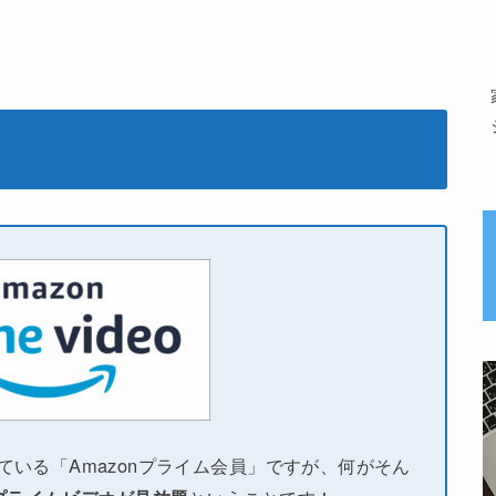
している「Amazonプライム会員」ですが、何がそん