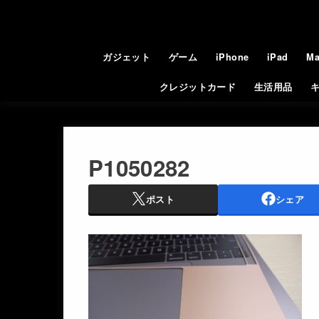
ガジェット
ゲーム
iPhone
iPad
Ma
クレジットカード
生活用品
P1050282
ポスト
シェア