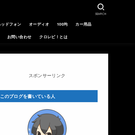
SEARCH
ヘッドフォン
オーディオ
100均
カー用品
お問い合わせ
クロレビ！とは
スポンサーリンク
このブログを書いている人