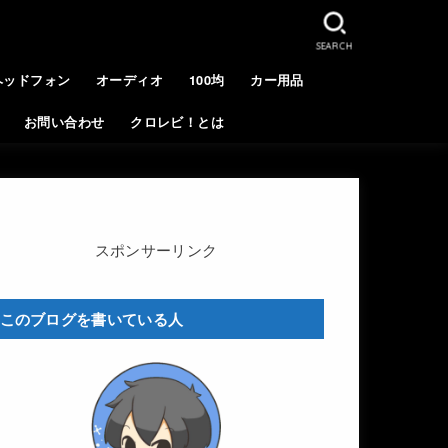
SEARCH
ヘッドフォン
オーディオ
100均
カー用品
お問い合わせ
クロレビ！とは
スポンサーリンク
このブログを書いている人