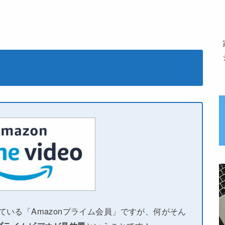
している「Amazonプライム会員」ですが、何がそん