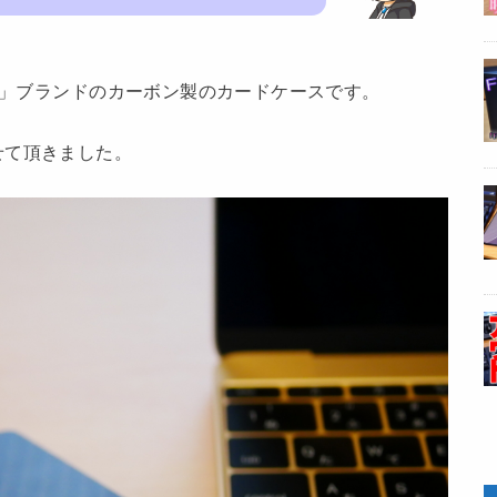
KA」ブランドのカーボン製のカードケースです。
せて頂きました。