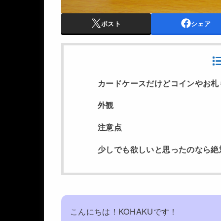
ポスト
シェア
カードケースだけどコインやお札
外観
注意点
少しでも欲しいと思ったのなら絶
こんにちは！KOHAKUです！