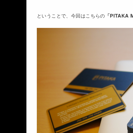
ということで、今回はこちらの
「PITAKA M