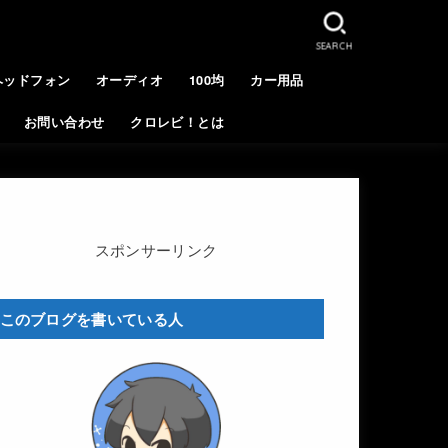
SEARCH
ヘッドフォン
オーディオ
100均
カー用品
お問い合わせ
クロレビ！とは
スポンサーリンク
このブログを書いている人