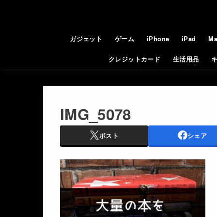
ガジェット
ゲーム
iPhone
iPad
Ma
クレジットカード
生活用品
IMG_5078
ポスト
シェア