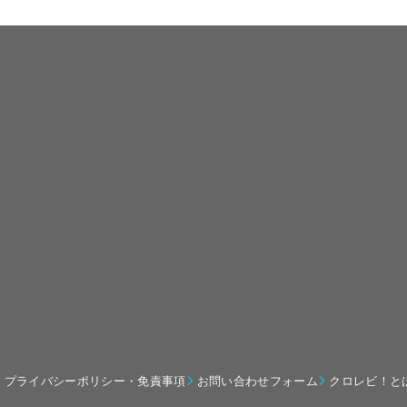
プライバシーポリシー・免責事項
お問い合わせフォーム
クロレビ！と