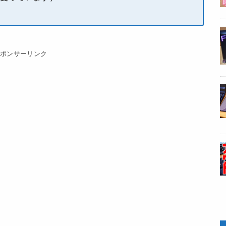
スポンサーリンク