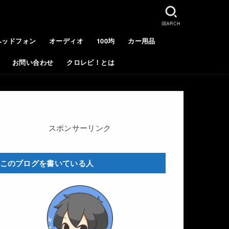
SEARCH
ヘッドフォン
オーディオ
100均
カー用品
お問い合わせ
クロレビ！とは
スポンサーリンク
このブログを書いている人