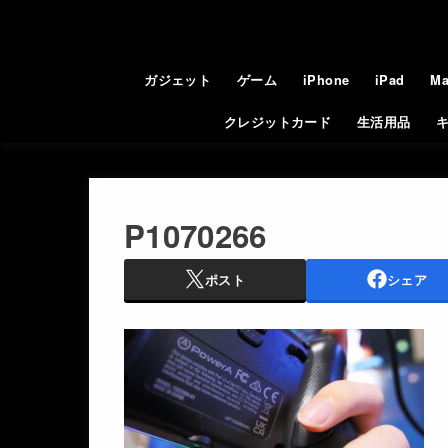
ガジェット
ゲーム
iPhone
iPad
Ma
クレジットカード
生活用品
P1070266
ポスト
シェア