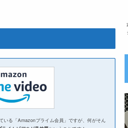
している「Amazonプライム会員」ですが、何がそん