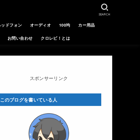
SEARCH
ヘッドフォン
オーディオ
100均
カー用品
お問い合わせ
クロレビ！とは
スポンサーリンク
このブログを書いている人