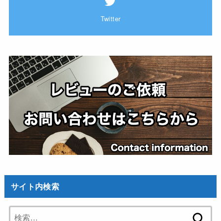
Twitter
サイト内検索
検