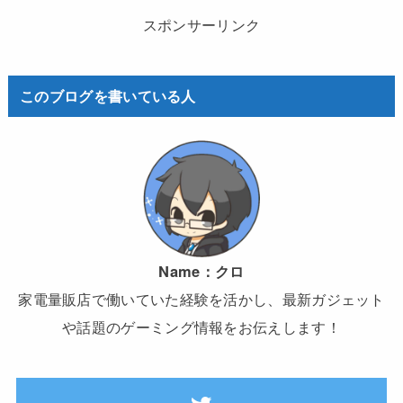
スポンサーリンク
このブログを書いている人
Name：
クロ
家電量販店で働いていた経験を活かし、最新ガジェット
や話題のゲーミング情報をお伝えします！