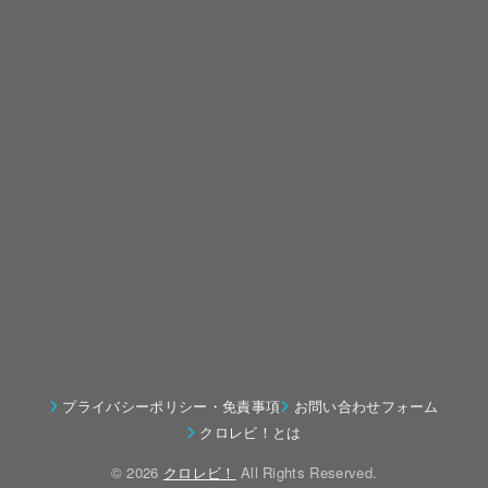
プライバシーポリシー・免責事項
お問い合わせフォーム
クロレビ！とは
© 2026
クロレビ！
All Rights Reserved.