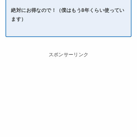
絶対にお得なので！（僕はもう8年くらい使ってい
ます）
スポンサーリンク