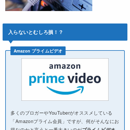
入らないとむしろ損！？
Amazon プライムビデオ
多くのブロガーやYouTuberがオススメしている
「Amazonプライム会員」ですが、何がそんなにお
得なのかと言うと一番大きいのが
プライムビデオ