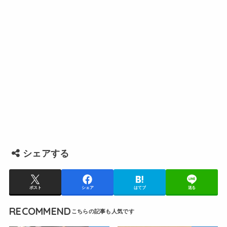
シェアする
ポスト
シェア
はてブ
送る
RECOMMEND