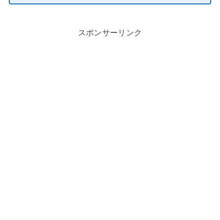
スポンサーリンク