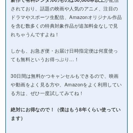
されており、話題の映画や人気のアニメ、注目の
ドラマやスポーツ生配信、Amazonオリジナル作品
を含む数多くの特典対象作品が追加料金なしで見
れちゃうんですよね！
しかも、お急ぎ便・お届け日時指定便は何度使っ
ても無料というお得っぷり…！
30日間は無料かつキャンセルもできるので、映画
や動画をよく見る方や、Amazonをよく利用してい
る方は、ぜひ一度試してみてね！
絶対にお得なので！（僕はもう8年くらい使ってい
ます）