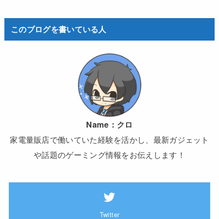
このブログを書いている人
Name：
クロ
家電量販店で働いていた経験を活かし、最新ガジェット
や話題のゲーミング情報をお伝えします！
Twitter