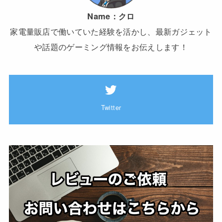
Name：
クロ
家電量販店で働いていた経験を活かし、最新ガジェット
や話題のゲーミング情報をお伝えします！
Twitter