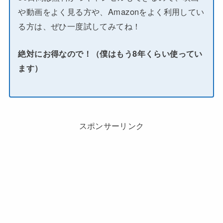
や動画をよく見る方や、Amazonをよく利用してい
る方は、ぜひ一度試してみてね！
絶対にお得なので！（僕はもう8年くらい使ってい
ます）
スポンサーリンク