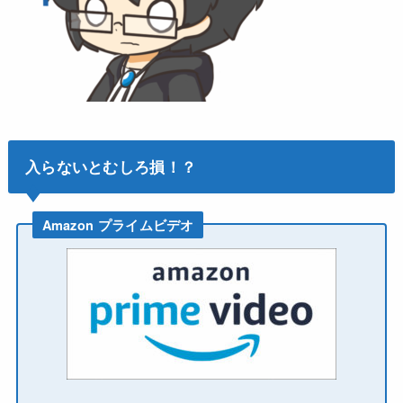
入らないとむしろ損！？
Amazon プライムビデオ