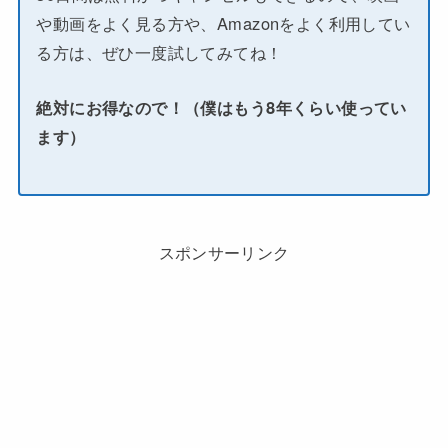
や動画をよく見る方や、Amazonをよく利用してい
る方は、ぜひ一度試してみてね！
絶対にお得なので！（僕はもう8年くらい使ってい
ます）
スポンサーリンク