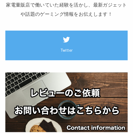
家電量販店で働いていた経験を活かし、最新ガジェット
や話題のゲーミング情報をお伝えします！
Twitter