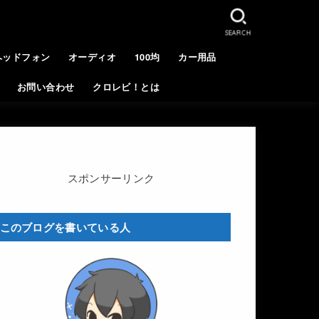
SEARCH
ヘッドフォン
オーディオ
100均
カー用品
お問い合わせ
クロレビ！とは
スポンサーリンク
このブログを書いている人