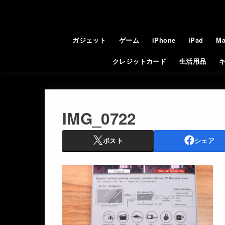
ガジェット
ゲーム
iPhone
iPad
Ma
クレジットカード
生活用品
IMG_0722
ポスト
シェア