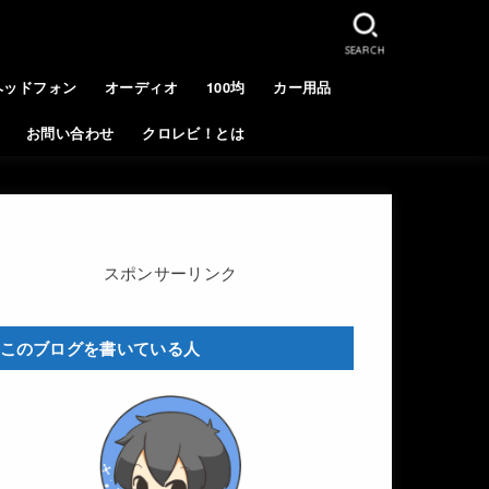
SEARCH
ヘッドフォン
オーディオ
100均
カー用品
お問い合わせ
クロレビ！とは
スポンサーリンク
このブログを書いている人