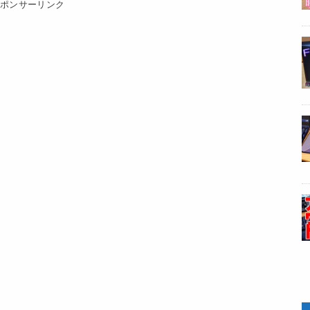
スポンサーリンク