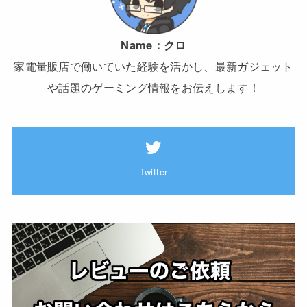
Name：
クロ
家電量販店で働いていた経験を活かし、最新ガジェット
や話題のゲーミング情報をお伝えします！
Twitter