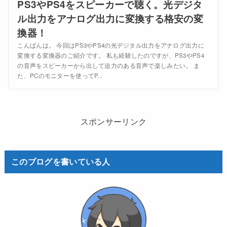
PS3やPS4をスピーカーで聴く。光デジタ
ル出力をアナログ出力に変換する格安の変
換器！
こんばんは。 今回はPS3やPS4の光デジタル出力をアナログ出力に
変換する変換器のご紹介です。 私も経験したのですが、PS3やPS4
の音声をスピーカーから出して迫力のある音声で楽しみたい。 ま
た、PCのモニターを使ってP...
スポンサーリンク
このブログを書いている人