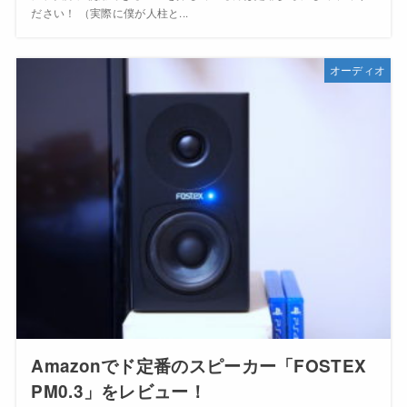
ださい！ （実際に僕が人柱と...
オーディオ
Amazonでド定番のスピーカー「FOSTEX
PM0.3」をレビュー！