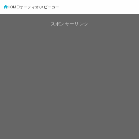
HOME
オーディオ
スピーカー
スポンサーリンク