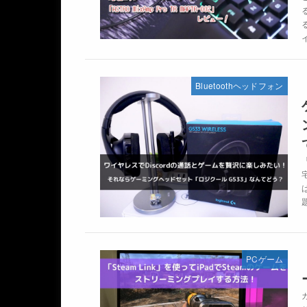
Bluetoothヘッドフォン
PCゲーム