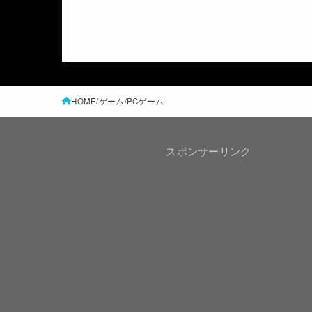
HOME
ゲーム
PCゲーム
スポンサーリンク