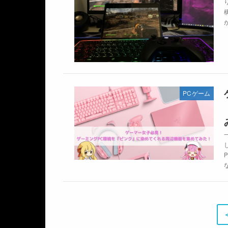
PCゲーム