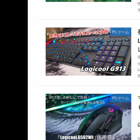
PCゲーム
PCゲーム