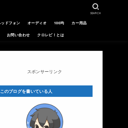
SEARCH
ヘッドフォン
オーディオ
100均
カー用品
お問い合わせ
クロレビ！とは
スポンサーリンク
このブログを書いている人