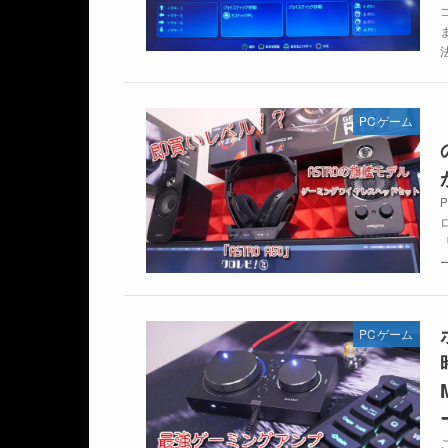
PCゲーム
PCゲーム