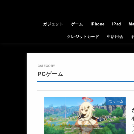
ガジェット
ゲーム
iPhone
iPad
Ma
クレジットカード
生活用品
PCゲーム
PCゲーム