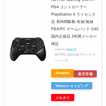
PS4 コントローラー
PlayStation 4 ライセンス
品 長時間駆動 有線/無線
PS4/PC ゲームパッド C40
国内正規品 2年間メーカー
保証
created by
Rinker
ASTRO Gaming(アストロ ゲ
ーミング)
Amazon
楽天市場
Yahooショッピング
メルカリ