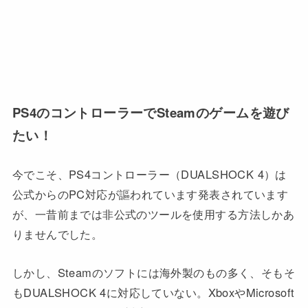
PS4のコントローラーでSteamのゲームを遊び
たい！
今でこそ、PS4コントローラー（DUALSHOCK 4）は
公式からのPC対応が謳われています発表されています
が、一昔前までは非公式のツールを使用する方法しかあ
りませんでした。
しかし、Steamのソフトには海外製のもの多く、そもそ
もDUALSHOCK 4に対応していない。XboxやMicrosoft