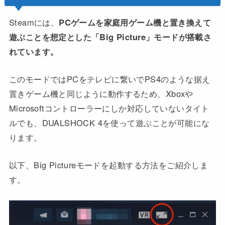
Steamには、
PCゲームを家庭用ゲーム機と置き換えて
遊ぶことを想定とした「Big Picture」モードが搭載さ
れています。
このモードではPCをテレビに繋いでPS4のような据え
置きゲーム機と同じように動作するため、Xboxや
Microsoftコントローラーにしか対応していないタイト
ルでも、DUALSHOCK 4を使って遊ぶことが可能にな
ります。
以下、Big Pictureモードを起動する方法をご紹介しま
す。