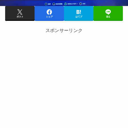
ポスト
シェア
はてブ
送る
スポンサーリンク