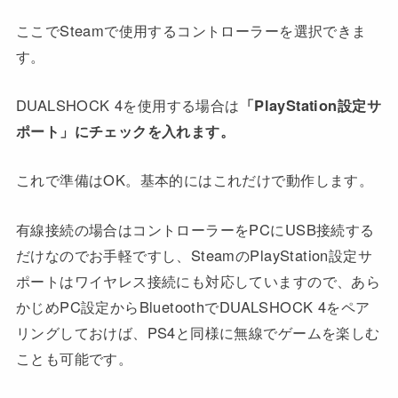
ここでSteamで使用するコントローラーを選択できま
す。
DUALSHOCK 4を使用する場合は
「PlayStation設定サ
ポート」にチェックを入れます。
これで準備はOK。基本的にはこれだけで動作します。
有線接続の場合はコントローラーをPCにUSB接続する
だけなのでお手軽ですし、SteamのPlayStation設定サ
ポートはワイヤレス接続にも対応していますので、あら
かじめPC設定からBluetoothでDUALSHOCK 4をペア
リングしておけば、PS4と同様に無線でゲームを楽しむ
ことも可能です。