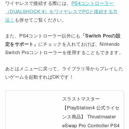
ワイヤレスで接続する際には、
PS4コントローラー
（DUALSHOCK 4）をワイヤレスでPCと接続する方
法！
も併せてご覧ください。
また、PS4コントローラー以外にも
「Switch Proの設
定をサポート」
にチェックを入れておけば、Nintendo
Switch Proコントローラーを使用することもできます。
あとはメニューに戻って、ライブラリ等からプレイした
いゲームを起動すればOKです！
スラストマスター
【PlayStation4 公式ライセ
ンス商品】 Thrustmaster
eSwap Pro Controller PS4