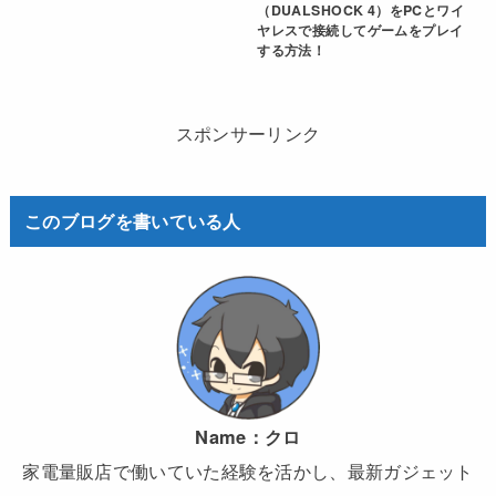
（DUALSHOCK 4）をPCとワイ
ヤレスで接続してゲームをプレイ
する方法！
スポンサーリンク
このブログを書いている人
Name：
クロ
家電量販店で働いていた経験を活かし、最新ガジェット