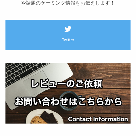
や話題のゲーミング情報をお伝えします！
Twitter