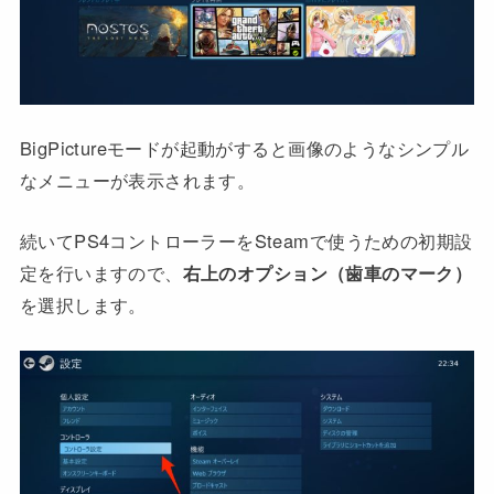
BigPictureモードが起動がすると画像のようなシンプル
なメニューが表示されます。
続いてPS4コントローラーをSteamで使うための初期設
定を行いますので、
右上のオプション（歯車のマーク）
を選択します。