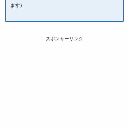
ます）
スポンサーリンク