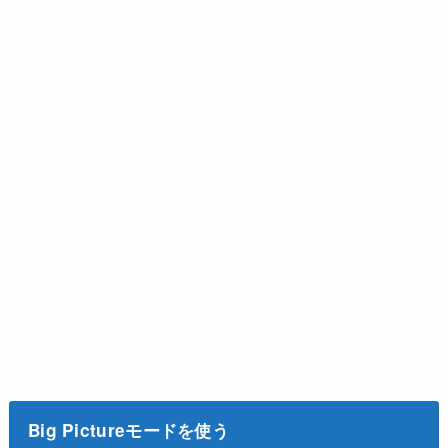
Big Pictureモードを使う