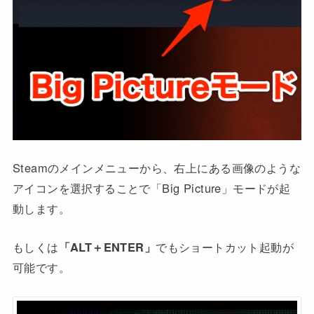
Steamのメインメニューから、右上にある画像のような
アイコンを選択することで「Big Picture」モードが起
動します。
もしくは
「ALT＋ENTER」
でもショートカット起動が
可能です。